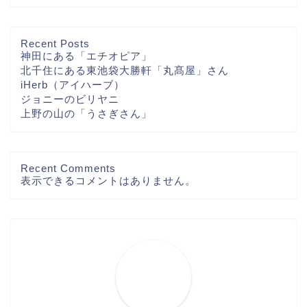
Recent Posts
神田にある「エチオピア」
北千住にある東池袋大勝軒「丸髙屋」さん
iHerb（アイハーブ）
ジョニーのビリヤニ
上野の山の「うさぎさん」
Recent Comments
表示できるコメントはありません。