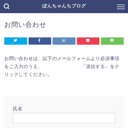
ぽんちゃんちブログ
お問い合わせ
お問い合わせは、以下のメールフォームより必須事項
をご入力のうえ、 「送信する」をク
リックしてください。
氏名