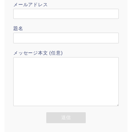
メールアドレス
題名
メッセージ本文 (任意)